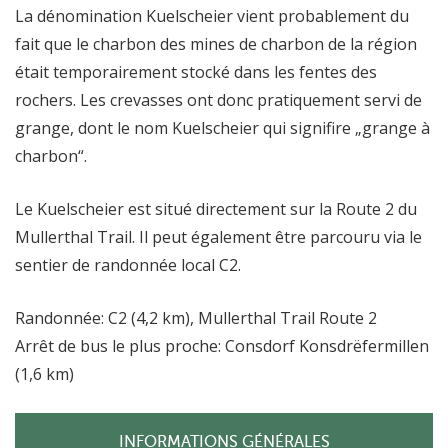
La dénomination Kuelscheier vient probablement du
fait que le charbon des mines de charbon de la région
était temporairement stocké dans les fentes des
rochers. Les crevasses ont donc pratiquement servi de
grange, dont le nom Kuelscheier qui signifire „grange à
charbon“.
Le Kuelscheier est situé directement sur la Route 2 du
Mullerthal Trail. Il peut également être parcouru via le
sentier de randonnée local C2.
Randonnée: C2 (4,2 km), Mullerthal Trail Route 2
Arrêt de bus le plus proche: Consdorf Konsdrëfermillen
(1,6 km)
INFORMATIONS GÉNÉRALES