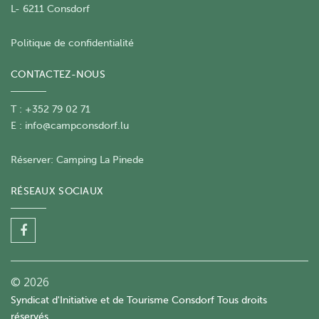
L- 6211 Consdorf
Politique de confidentialité
CONTACTEZ-NOUS
T : +352 79 02 71
E :
info@campconsdorf.lu
Réserver:
Camping La Pinede
RÉSEAUX SOCIAUX
© 2026
Syndicat d'Initiative et de Tourisme Consdorf Tous droits
réservés.