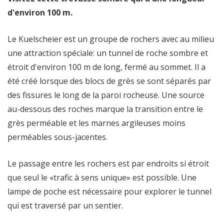
d'environ 100 m.
Le Kuelscheier est un groupe de rochers avec au milieu
une attraction spéciale: un tunnel de roche sombre et
étroit d'environ 100 m de long, fermé au sommet. Il a
été créé lorsque des blocs de grès se sont séparés par
des fissures le long de la paroi rocheuse. Une source
au-dessous des roches marque la transition entre le
grès perméable et les marnes argileuses moins
perméables sous-jacentes.
Le passage entre les rochers est par endroits si étroit
que seul le «trafic à sens unique» est possible. Une
lampe de poche est nécessaire pour explorer le tunnel
qui est traversé par un sentier.