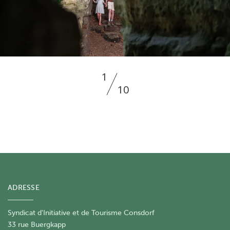
1
10
ADRESSE
Syndicat d'Initiative et de Tourisme Consdorf
33 rue Buergkapp