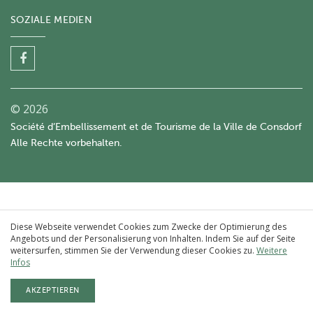
SOZIALE MEDIEN
© 2026
Société d’Embellissement et de Tourisme de la Ville de Consdorf
Alle Rechte vorbehalten.
Diese Webseite verwendet Cookies zum Zwecke der Optimierung des
Angebots und der Personalisierung von Inhalten. Indem Sie auf der Seite
weitersurfen, stimmen Sie der Verwendung dieser Cookies zu.
Weitere
Infos
AKZEPTIEREN