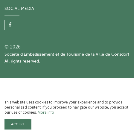
SOCIAL MEDIA
© 2026
Société d’Embellissement et de Tourisme de la Ville de Consdorf
All rights reserved.
This website uses cookies to improve your experience and to provide
personalized content. If you proceed to navigate our website, you accept
our use of cookies.
More info
ACCEPT