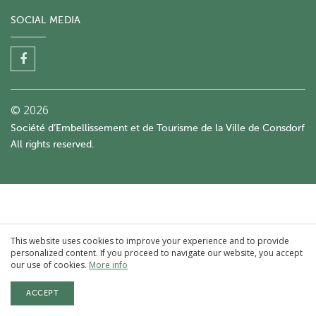
SOCIAL MEDIA
© 2026
Société d’Embellissement et de Tourisme de la Ville de Consdorf
All rights reserved.
This website uses cookies to improve your experience and to provide
personalized content. If you proceed to navigate our website, you accept
our use of cookies.
More info
ACCEPT